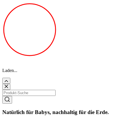
Laden...
Natürlich für Babys, nachhaltig für die Erde.