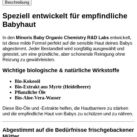
Beschreibung
Speziell entwickelt für empfindliche
Babyhaut
In den
Minoris Baby Organic Chemistry R&D Labs
entwickelt,
ist diese milde Formel perfekt auf die sensible Haut deines Babys
abgestimmt. Jeder Bestandteil wird sorgfältig ausgewählt und
getestet, um eine gründliche, aber schonende Reinigung ohne
Reizung zu gewährleisten.
Wichtige biologische & natürliche Wirkstoffe
Bio-Kokosöl
Bio-Extrakt aus Myrte (Heidelbeere)
Pflanzliche Öle
Bio-Aloe-Vera-Wasser
Diese Bio-Öle und -Extrakte helfen, die Hautbarriere zu stärken
und die empfindliche Haut von Babys zu schützen und zu nähren.
Abgestimmt auf die Bedürfnisse frischgebackener
Mütter