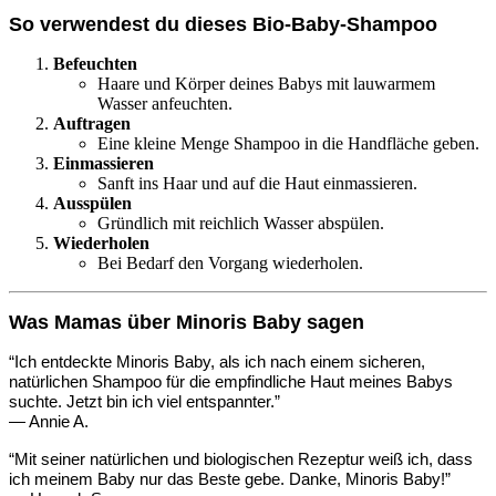
So verwendest du dieses Bio-Baby-Shampoo
Befeuchten
Haare und Körper deines Babys mit lauwarmem
Wasser anfeuchten.
Auftragen
Eine kleine Menge Shampoo in die Handfläche geben.
Einmassieren
Sanft ins Haar und auf die Haut einmassieren.
Ausspülen
Gründlich mit reichlich Wasser abspülen.
Wiederholen
Bei Bedarf den Vorgang wiederholen.
Was Mamas über Minoris Baby sagen
“Ich entdeckte Minoris Baby, als ich nach einem sicheren,
natürlichen Shampoo für die empfindliche Haut meines Babys
suchte. Jetzt bin ich viel entspannter.”
— Annie A.
“Mit seiner natürlichen und biologischen Rezeptur weiß ich, dass
ich meinem Baby nur das Beste gebe. Danke, Minoris Baby!”