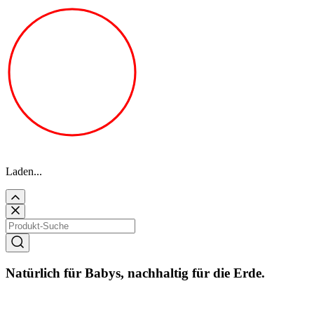
Laden...
Natürlich für Babys, nachhaltig für die Erde.