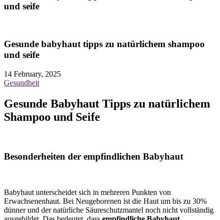
und seife
Gesunde babyhaut tipps zu natürlichem shampoo
und seife
14 February, 2025
Gesundheit
Gesunde Babyhaut Tipps zu natürlichem
Shampoo und Seife
Besonderheiten der empfindlichen Babyhaut
Babyhaut unterscheidet sich in mehreren Punkten von
Erwachsenenhaut. Bei Neugeborenen ist die Haut um bis zu 30%
dünner und der natürliche Säureschutzmantel noch nicht vollständig
ausgebildet. Das bedeutet, dass
empfindliche Babyhaut