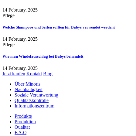
14 February, 2025
Pflege
Welche Shampoos und Seifen sollten für Babys verwendet werden?
14 February, 2025
Pflege
Wie man Windelausschlag bei Babys behandelt
14 February, 2025
Jetzt kaufen
Kontakt
Blog
Über Minoris
Nachhaltigkeit
Soziale Verantwortung
Qualitätskontrolle
Informationszentrum
Produkte
Produktion
Qualität
F.A.Q