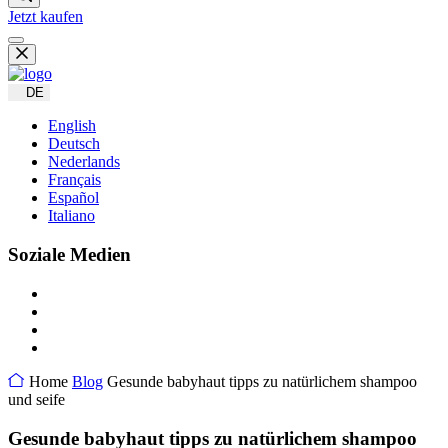
Jetzt kaufen
DE
English
Deutsch
Nederlands
Français
Español
Italiano
Soziale Medien
Home
Blog
Gesunde babyhaut tipps zu natürlichem shampoo
und seife
Gesunde babyhaut tipps zu natürlichem shampoo