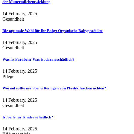
der Muttermilchentwicklung
14 February, 2025
Gesundheit
Die optimale Wahl für Ihr Baby: Organische Babyprodukte
14 February, 2025
Gesundheit
Was ist Paraben? Was ist daran schädlich?
14 February, 2025
Pflege
Worauf sollte man beim Reinigen von Plastikflaschen achten?
14 February, 2025
Gesundheit
Ist Seife für Kinder schädlich?
14 February, 2025