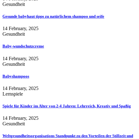
Gesundheit
Gesunde babyhaut tipps zu natürlichem shampoo und seife
14 February, 2025
Gesundheit
Baby-wundschutzcreme
14 February, 2025
Gesundheit
Babyshampoos
14 February, 2025
Lernspiele
Spiele für Kinder im Alter von 2-4 Jahren: Lehrreich, Kreativ und Spaßig
14 February, 2025
Gesundheit
Weltgesundheitsorganisations Standpunkt zu den Vorteilen der Stillzeit und